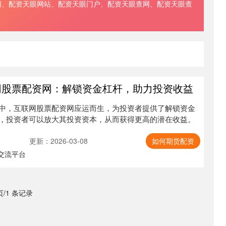
网、配资天眼网站、配资天眼门户、配资天眼查网、配资天眼查
。
网股票配资网：解锁资金杠杆，助力投资收益
中，互联网股票配资网应运而生，为投资者提供了解锁资金
，投资者可以放大其投资资本，从而获得更高的潜在收益。
更新：2026-03-08
如何期货配资
交流平台
 页/1 条记录