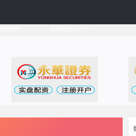
配资查询网
股票配资交流平台