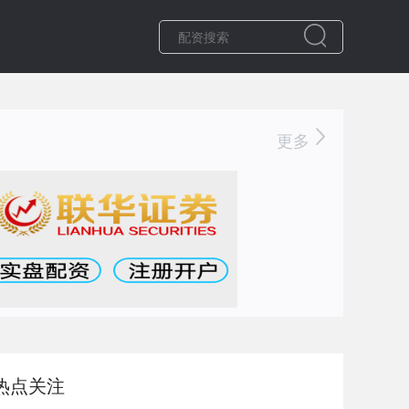
更多
热点关注