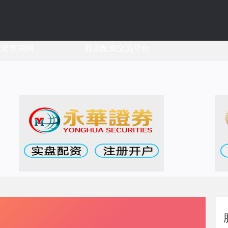
配资查询网
股票配资交流平台