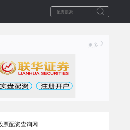
更多
股票配资查询网