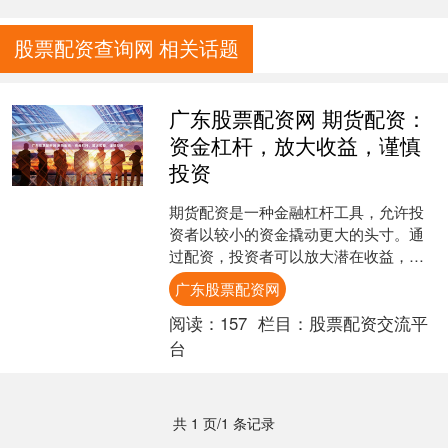
股票配资查询网 相关话题
广东股票配资网 期货配资：
资金杠杆，放大收益，谨慎
投资
期货配资是一种金融杠杆工具，允许投
资者以较小的资金撬动更大的头寸。通
过配资，投资者可以放大潜在收益，但
同时也要承担更高的风险。 1. 找到可靠
广东股票配资网
的配资平台：首先，....
阅读：
157
栏目：
股票配资交流平
台
共 1 页/1 条记录