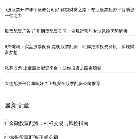
a股股票开户哪个证券公司好 解锁财富之路：专业股票配资平台助您
一臂之力
股票配资广告 广州期货配资公司：合规运营与专业风控优势解析
9关键词：实盘股票配资 昆明股票配资：助你把握投资良机，实现财
富梦想
私募股票 上虞股票配资平台：助你投资之路更稳健
大连配资平台哪家好？正规安全股票配资公司推荐
最新文章
金融股票配资：杠杆交易与风控指南
1
锦州股票配资正规公司
2