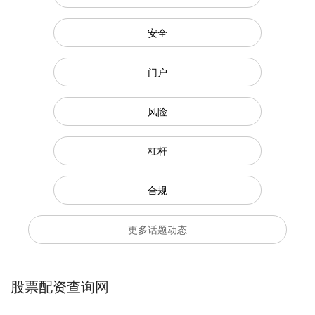
安全
门户
风险
杠杆
合规
更多话题动态
股票配资查询网