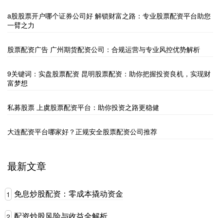
a股股票开户哪个证券公司好 解锁财富之路：专业股票配资平台助您
一臂之力
股票配资广告 广州期货配资公司：合规运营与专业风控优势解析
9关键词：实盘股票配资 昆明股票配资：助你把握投资良机，实现财
富梦想
私募股票 上虞股票配资平台：助你投资之路更稳健
大连配资平台哪家好？正规安全股票配资公司推荐
最新文章
免息炒股配资：零成本撬动资金
1
配资炒股风险与收益全解析
2