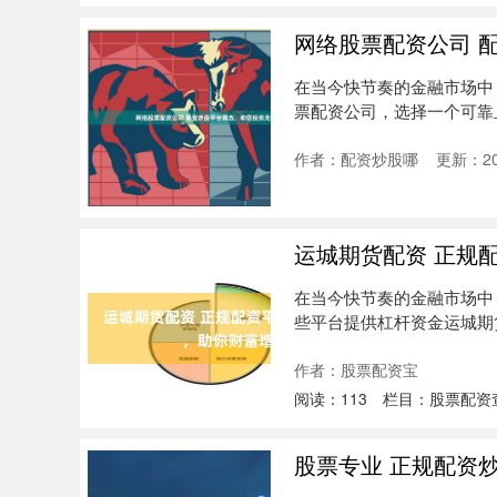
网络股票配资公司 
在当今快节奏的金融市场中
票配资公司，选择一个可靠
10倍....
作者：配资炒股哪
更新：202
运城期货配资 正规
在当今快节奏的金融市场中
些平台提供杠杆资金运城期
报。 牛....
作者：股票配资宝
阅读：
113
栏目：
股票配资
股票专业 正规配资