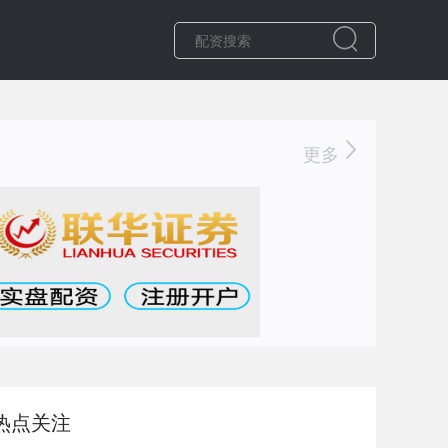
更多
热点关注