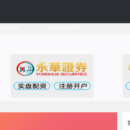
配资查询网
股票配资交流平台