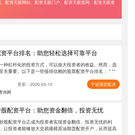
网、配资天眼网站、配资天眼门户、配资天眼查网、配资天眼查
。
配资平台排名：助您轻松选择可靠平台
一种杠杆化的投资方式，可以放大投资者的收益。然而，选
关重要。以下是一些值得信赖的股票配资平台排名： * **
更新：2026-03-10
宁波期货配资
查询网
炒股配资平台：助您资金翻倍，投资无忧
炒股配资平台正成为投资者实现资金翻倍、投资无忧的利
，让投资者能够放大交易规模原油期货配资开户，从而提高