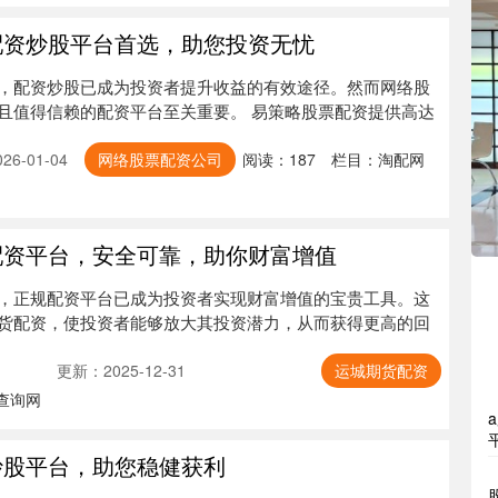
配资炒股平台首选，助您投资无忧
，配资炒股已成为投资者提升收益的有效途径。然而网络股
且值得信赖的配资平台至关重要。 易策略股票配资提供高达
6-01-04
网络股票配资公司
阅读：
187
栏目：
淘配网
配资平台，安全可靠，助你财富增值
，正规配资平台已成为投资者实现财富增值的宝贵工具。这
货配资，使投资者能够放大其投资潜力，从而获得更高的回
更新：2025-12-31
运城期货配资
查询网
炒股平台，助您稳健获利