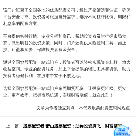
该门户汇聚了全国各地的优质配资公司，经过严格筛选和认证，确保
平台安全可靠。投资者可根据自身需求，选择不同杠杆比例、期限和
利息率的配资方案。
平台提供实时行情、专业分析和资讯，帮助投资者及时把握市场动
态，做出明智的投资决策。同时，门户还提供风险控制工具，如止
损、止盈和预警，保障投资者资金安全。
通过全国炒股配资一站式门户，投资者可以轻松实现资金杠杆，放大
收益空间。专业的配资服务，加上平台提供的辅助工具和资讯，助力
投资者稳健获利，在股市中立于不败之地。
选择全国炒股配资一站式门户东莞期货配资，让投资更轻松、更安
全、更有效率。把握市场机遇，实现财富增值，就在此刻！
文章为作者独立观点，不代表股票配资查询网观点
上一篇：
股票配资者 萧山股票配资：助你投资腾飞，财富倍增