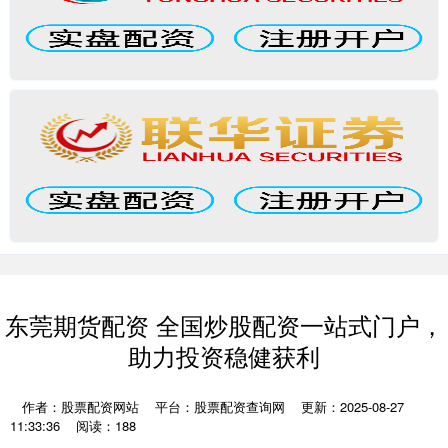
东莞期货配资 全国炒股配资一站式门户，
助力投资稳健获利
作者：股票配资网站
平台：股票配资查询网
更新：2025-08-27
11:33:36
阅读：188