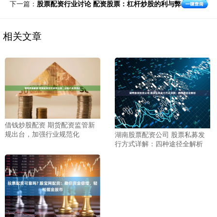
下一篇：
股票配资行业讨论 配资股票：杠杆炒股的利与弊
相关文章
借钱炒股配资 期货配资监管新
规出台，加强行业规范化
湖南股票配资公司 股票私募发
行方式详解：四种途径全解析