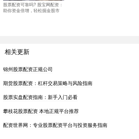
股票配资可靠吗? 股宝网配资：
助你资金倍增，轻松掘金股市
相关更新
锦州股票配资正规公司
期货股票配资：杠杆交易策略与风险指南
股票实盘配资指南：新手入门必看
攀枝花股票配资 本地正规平台推荐
配资世界网：专业股票配资平台与投资服务指南