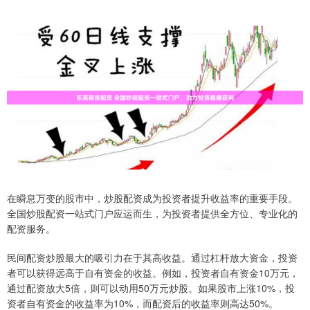
在瞬息万变的股市中，炒股配资成为投资者提升收益率的重要手段。
全国炒股配资一站式门户应运而生，为投资者提供全方位、专业化的
配资服务。
民间配资炒股最大的吸引力在于其高收益。通过杠杆放大资金，投资
者可以获得远高于自有资金的收益。例如，投资者自有资金10万元，
通过配资放大5倍，则可以动用50万元炒股。如果股市上涨10%，投
资者自有资金的收益率为10%，而配资后的收益率则高达50%。