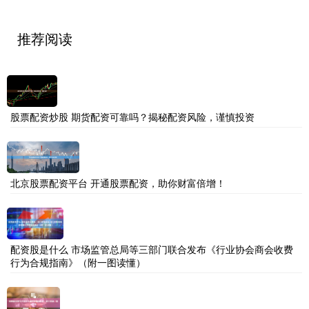
推荐阅读
股票配资炒股 期货配资可靠吗？揭秘配资风险，谨慎投资
北京股票配资平台 开通股票配资，助你财富倍增！
配资股是什么 市场监管总局等三部门联合发布《行业协会商会收费
行为合规指南》（附一图读懂）