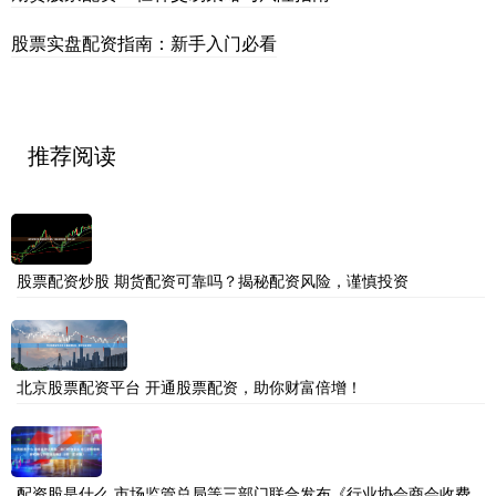
股票实盘配资指南：新手入门必看
推荐阅读
股票配资炒股 期货配资可靠吗？揭秘配资风险，谨慎投资
北京股票配资平台 开通股票配资，助你财富倍增！
配资股是什么 市场监管总局等三部门联合发布《行业协会商会收费