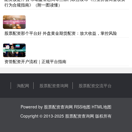
行为合规指南》（附一图读懂）
股票配资那个平台好 外盘黄金期货配资：放大收益，掌控风险
资管配资开户流程｜正规平台指南
淘配网
股票配资查询网
股票配资交流平台
Powered by
股票配资查询网
RSS地图
HTML地图
Copyright
© 2013-2025
股票配资查询网
版权所有