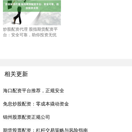
炒股配资代理 股指期货配资平
台：安全可靠，助你投资无忧
相关更新
海口配资平台推荐，正规安全
免息炒股配资：零成本撬动资金
锦州股票配资正规公司
期货股票配资：杠杆交易策略与风险指南