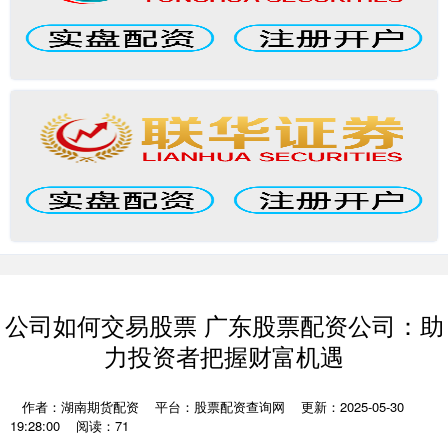
公司如何交易股票 广东股票配资公司：助
力投资者把握财富机遇
作者：湖南期货配资
平台：股票配资查询网
更新：2025-05-30
19:28:00
阅读：71