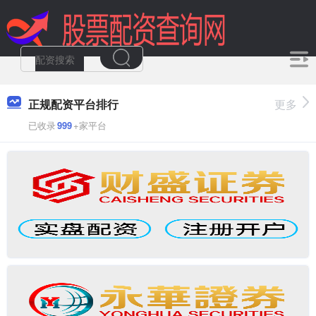
正规配资平台排行
更多
已收录
999
+家平台