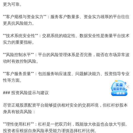
更为可靠。
**客户规模与资金实力**：服务客户数量多、资金实力雄厚的平台往往
更具抗风险能力。
**技术系统安全性**：交易系统的稳定性、数据安全性是衡量平台技术
实力的重要指标。
**风险控制水平**：平台的风险管理体系是否完善，能否在市场异常波
动时有效控制风险。
**客户服务质量**：包括服务响应速度、问题解决能力、投资指导专业
性等方面。
### 投资风险提示与建议
尽管正规股票配资平台能够提供相对安全的交易环境，但杠杆炒股本
身具有较高风险：
**理性使用杠杆**：杠杆是一把双刃剑，既能放大收益也会放大亏损。
投资者应根据自身风险承受能力谨慎选择杠杆比例。