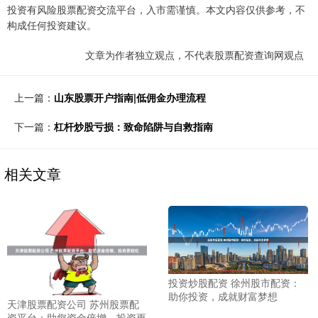
投资有风险股票配资交流平台，入市需谨慎。本文内容仅供参考，不
构成任何投资建议。
文章为作者独立观点，不代表股票配资查询网观点
上一篇：
山东股票开户指南|低佣金办理流程
下一篇：
杠杆炒股亏损：致命陷阱与自救指南
相关文章
投资炒股配资 徐州股市配资：
助你投资，成就财富梦想
天津股票配资公司 苏州股票配
资平台：助您资金倍增，投资更