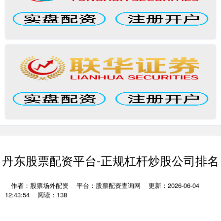
丹东股票配资平台-正规杠杆炒股公司排名
作者：股票场外配资
平台：股票配资查询网
更新：2026-06-04
12:43:54
阅读：138