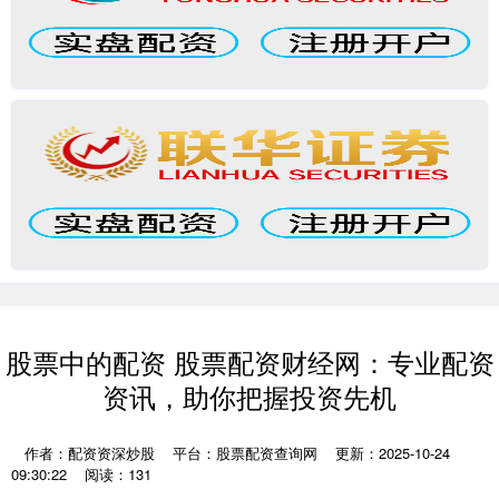
股票中的配资 股票配资财经网：专业配资
资讯，助你把握投资先机
作者：配资资深炒股
平台：股票配资查询网
更新：2025-10-24
09:30:22
阅读：131