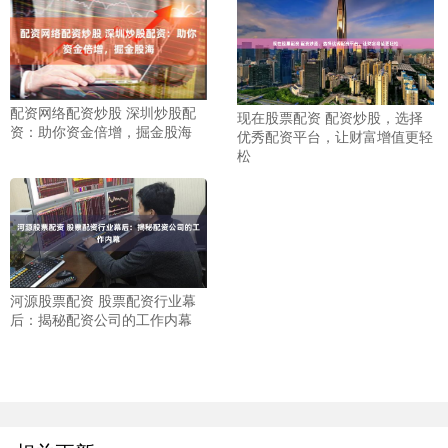
配资网络配资炒股 深圳炒股配
现在股票配资 配资炒股，选择
资：助你资金倍增，掘金股海
优秀配资平台，让财富增值更轻
松
河源股票配资 股票配资行业幕
后：揭秘配资公司的工作内幕