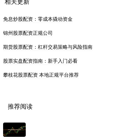
相关更新
免息炒股配资：零成本撬动资金
锦州股票配资正规公司
期货股票配资：杠杆交易策略与风险指南
股票实盘配资指南：新手入门必看
攀枝花股票配资 本地正规平台推荐
推荐阅读