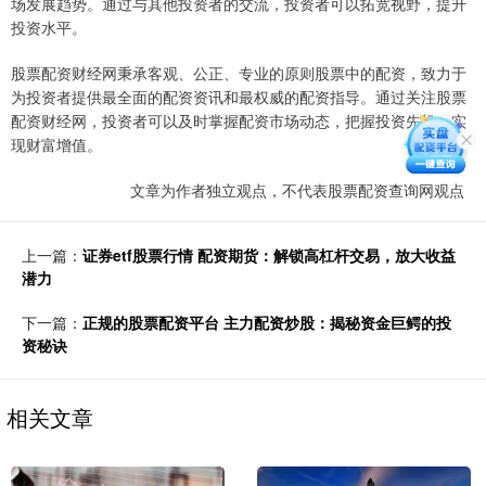
场发展趋势。通过与其他投资者的交流，投资者可以拓宽视野，提升
投资水平。
股票配资财经网秉承客观、公正、专业的原则股票中的配资，致力于
为投资者提供最全面的配资资讯和最权威的配资指导。通过关注股票
配资财经网，投资者可以及时掌握配资市场动态，把握投资先机，实
现财富增值。
文章为作者独立观点，不代表股票配资查询网观点
上一篇：
证券etf股票行情 配资期货：解锁高杠杆交易，放大收益
潜力
下一篇：
正规的股票配资平台 主力配资炒股：揭秘资金巨鳄的投
资秘诀
相关文章