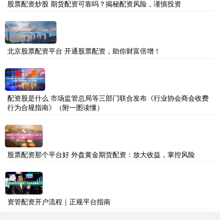
股票配资炒股 期货配资可靠吗？揭秘配资风险，谨慎投资
北京股票配资平台 开通股票配资，助你财富倍增！
配资股是什么 市场监管总局等三部门联合发布《行业协会商会收费
行为合规指南》（附一图读懂）
股票配资那个平台好 外盘黄金期货配资：放大收益，掌控风险
资管配资开户流程｜正规平台指南