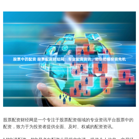
股票配资财经网是一个专注于股票配资领域的专业资讯平台股票中的
配资，致力于为投资者提供全面、及时、权威的配资资讯。