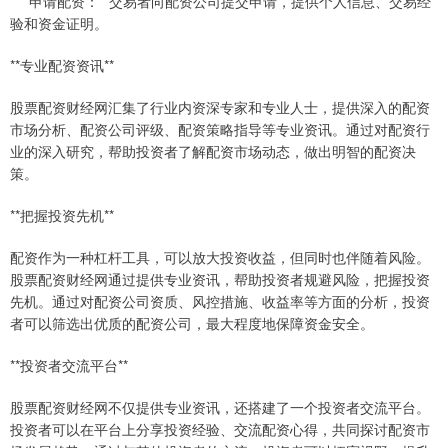
* **申请配资：**交易者向配资公司提交申请，提供个人信息、交易经
验和资金证明。
**专业配资资讯**
股票配资财经网汇集了行业内资深专家和专业人士，提供深入的配资
市场分析、配资公司评级、配资策略指导等专业资讯。通过对配资行
业的深入研究，帮助投资者了解配资市场动态，做出明智的配资决
策。
**把握投资先机**
配资作为一种杠杆工具，可以放大投资收益，但同时也伴随着风险。
股票配资财经网通过提供专业资讯，帮助投资者规避风险，把握投资
先机。通过对配资公司资质、风控措施、收益率等方面的分析，投资
者可以筛选出优质的配资公司，最大程度地保障资金安全。
**投资者交流平台**
股票配资财经网不仅提供专业资讯，还搭建了一个投资者交流平台。
投资者可以在平台上分享投资经验、交流配资心得，共同探讨配资市