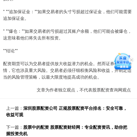
* **追加保证金：**如果交易者的头寸亏损超过保证金，他们可能需要
追加保证金。
* **爆仓：**如果交易者的亏损超过其账户余额，他们可能会被爆仓，
这意味着他们将失去所有投资。
**结论**
配资期货可以为交易者提供放大收益潜力的机会。然而证券etf股票行
情，它也涉及重大风险。交易者必须仔细权衡风险和收益，并制定适
当的风险管理策略，以最大限度地提高成功的机会。
文章为作者独立观点，不代表股票配资查询网观点
上一篇：
深圳股票配资公司 正规股票配资平台排名：安全可靠，
收益可观
下一篇：
股票中的配资 股票配资财经网：专业配资资讯，助你把
握投资先机