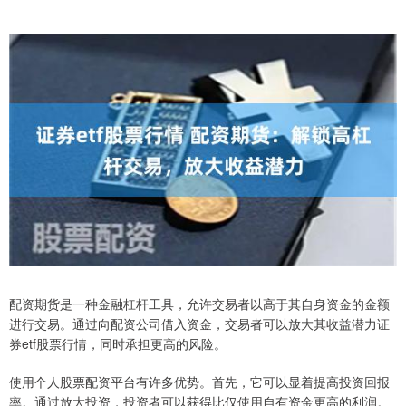
配资期货是一种金融杠杆工具，允许交易者以高于其自身资金的金额
进行交易。通过向配资公司借入资金，交易者可以放大其收益潜力证
券etf股票行情，同时承担更高的风险。
使用个人股票配资平台有许多优势。首先，它可以显着提高投资回报
率。通过放大投资，投资者可以获得比仅使用自有资金更高的利润。