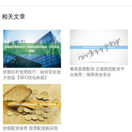
相关文章
番禺股票配资 正规期货配资平
炒股杠杆使用技巧：如何安全放
台推荐：保障资金安全
大收益【SEO优化标题】
炒股配资推荐 股票配债购买指