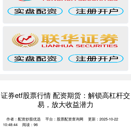
证券etf股票行情 配资期货：解锁高杠杆交
易，放大收益潜力
作者：配资炒股优选
平台：股票配资查询网
更新：2025-10-22
10:48:44
阅读：96