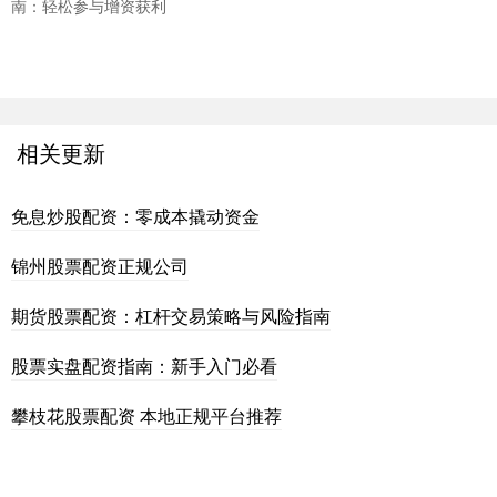
南：轻松参与增资获利
相关更新
免息炒股配资：零成本撬动资金
锦州股票配资正规公司
期货股票配资：杠杆交易策略与风险指南
股票实盘配资指南：新手入门必看
攀枝花股票配资 本地正规平台推荐