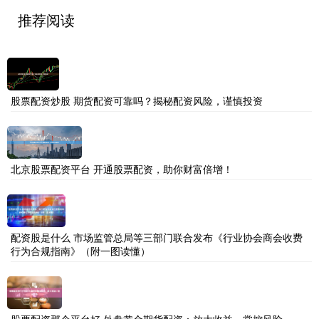
推荐阅读
股票配资炒股 期货配资可靠吗？揭秘配资风险，谨慎投资
北京股票配资平台 开通股票配资，助你财富倍增！
配资股是什么 市场监管总局等三部门联合发布《行业协会商会收费
行为合规指南》（附一图读懂）