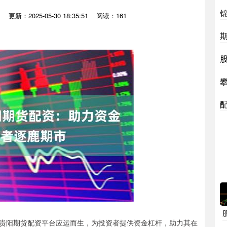
网
更新：2025-05-30 18:35:51
阅读：161
贵阳期货配资平台应运而生，为投资者提供资金杠杆，助力其在