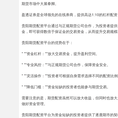
期货市场中大展拳脚。
盈透证券是全球领先的在线券商，提供高达1:10的杠杆配
贵阳期货配资平台通过与正规期货公司合作，为投资者提供
金，即可获得数倍于保证金的交易资金，从而提升交易规模
贵阳期货配资平台的优势在于：
* **资金杠杆：**放大交易资金，提升盈利空间。
* **专业风控：**与正规期货公司合作，保障资金安全。
* **灵活操作：**投资者可根据自身需求选择不同的配资比
* **降低门槛：**资金短缺的投资者也能参与期货交易。
需要注意的是，期货配资虽然可以放大收益，但同时也放大
做好资金管理。
贵阳期货配资平台为资金短缺的投资者提供了逐鹿期市的契