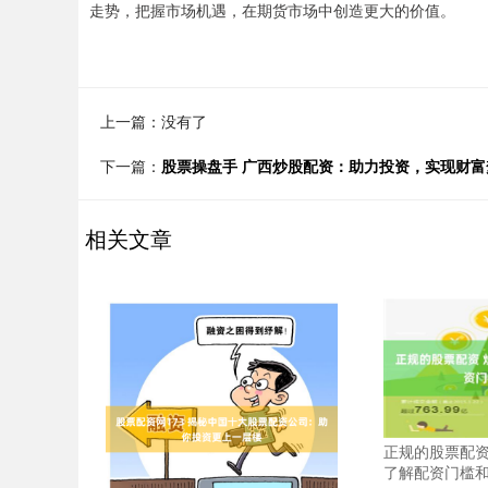
走势，把握市场机遇，在期货市场中创造更大的价值。
上一篇：没有了
下一篇：
股票操盘手 广西炒股配资：助力投资，实现财富
相关文章
正规的股票配资
了解配资门槛