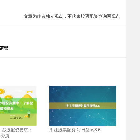
文章为作者独立观点，不代表股票配资查询网观点
梦想
 炒股配资要求：
浙江股票配资 每日猪讯8.6
和资质