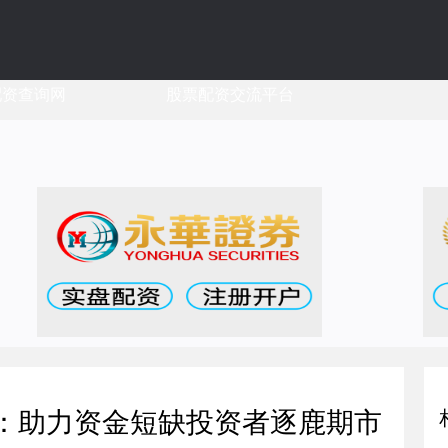
配资查询网
股票配资交流平台
资：助力资金短缺投资者逐鹿期市