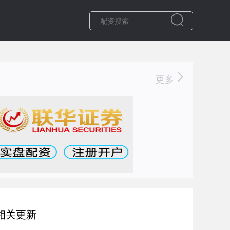
更多
相关更新