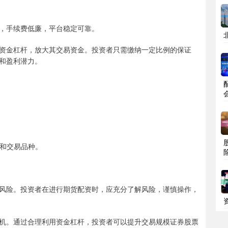
资，手续费低廉，平台稳定可靠。
资金杠杆，放大其交易资金。投资者只需缴纳一定比例的保证
和盈利潜力。
例和交易品种。
风险。投资者在进行期货配资时，应充分了解风险，谨慎操作，
机。通过合理利用资金杠杆，投资者可以提升交易规模证券股票