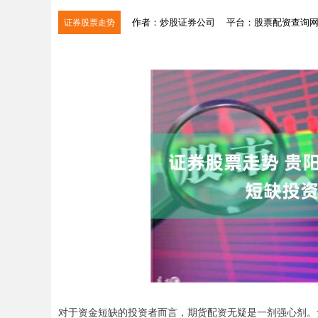
作者：炒股证券公司
平台：股票配资查询
证券股票走势
对于资金短缺的投资者而言，期货配资无疑是一剂强心剂。