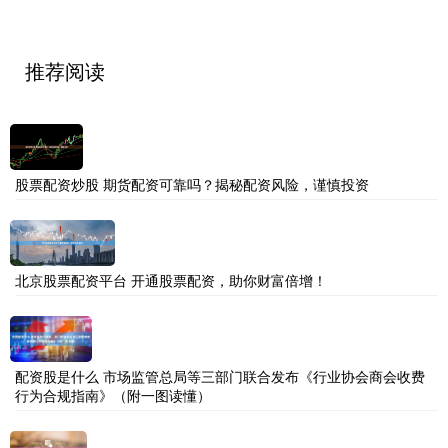
推荐阅读
股票配资炒股 期货配资可靠吗？揭秘配资风险，谨慎投资
北京股票配资平台 开通股票配资，助你财富倍增！
配资股是什么 市场监管总局等三部门联合发布《行业协会商会收费
行为合规指南》（附一图读懂）