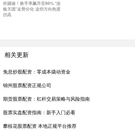
价蹦迪！换手率飙升至86% “连
板天团”走势分化 这些方向热度
仍高
相关更新
免息炒股配资：零成本撬动资金
锦州股票配资正规公司
期货股票配资：杠杆交易策略与风险指南
股票实盘配资指南：新手入门必看
攀枝花股票配资 本地正规平台推荐