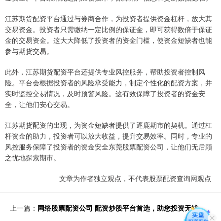
江苏期货配资平台通过与券商合作，为投资者提供资金杠杆，放大其
交易资金。投资者只需缴纳一定比例的保证金，即可获得数倍于保证
金的交易资金。这大大降低了投资者的资金门槛，使资金短缺者也能
参与期货交易。
此外，江苏期货配资平台还提供专业风控服务，帮助投资者控制风
险。平台会根据投资者的风险承受能力，制定个性化的配资方案，并
实时监控交易情况，及时预警风险。这有效保障了投资者的资金安
全，让他们安心交易。
江苏期货配资的出现，为资金短缺者提供了逐鹿期市的契机。通过杠
杆资金的助力，投资者可以放大收益，提升交易效率。同时，专业的
风控服务保障了投资者的资金安全东莞股票配资公司，让他们无后顾
之忧地探索期市。
文章为作者独立观点，不代表股票配资查询网观点
上一篇：
网络股票配资公司 配资炒股平台首选，助您投资无忧