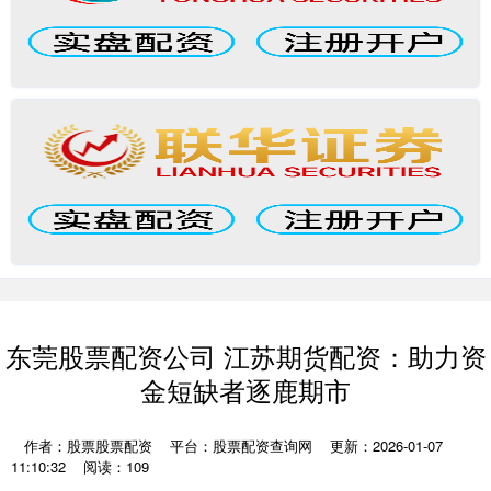
东莞股票配资公司 江苏期货配资：助力资
金短缺者逐鹿期市
作者：股票股票配资
平台：股票配资查询网
更新：2026-01-07
11:10:32
阅读：109