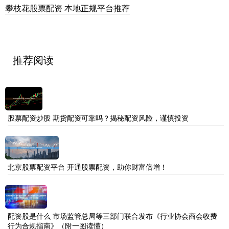
攀枝花股票配资 本地正规平台推荐
推荐阅读
股票配资炒股 期货配资可靠吗？揭秘配资风险，谨慎投资
北京股票配资平台 开通股票配资，助你财富倍增！
配资股是什么 市场监管总局等三部门联合发布《行业协会商会收费
行为合规指南》（附一图读懂）