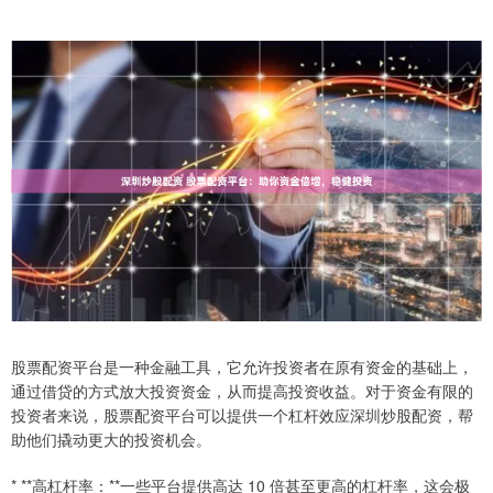
股票配资平台是一种金融工具，它允许投资者在原有资金的基础上，
通过借贷的方式放大投资资金，从而提高投资收益。对于资金有限的
投资者来说，股票配资平台可以提供一个杠杆效应深圳炒股配资，帮
助他们撬动更大的投资机会。
* **高杠杆率：**一些平台提供高达 10 倍甚至更高的杠杆率，这会极