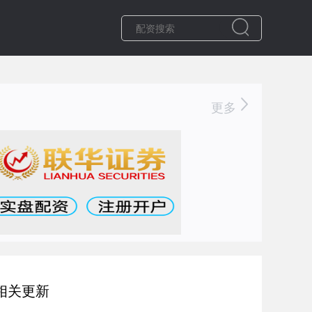
更多
相关更新