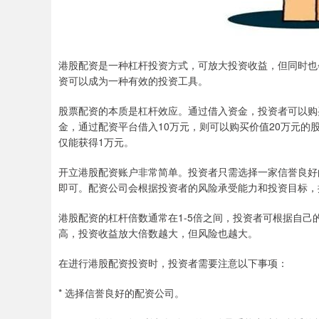
港股配资是一种杠杆投资方式，可放大投资收益，但同时也
资可以成为一种有效的投资工具。
股票配资的本质是杠杆效应。通过借入资金，投资者可以购
金，通过配资平台借入10万元，则可以购买价值20万元的
仅能获得1万元。
开立港股配资账户非常简单。投资者只需选择一家信誉良好
即可。配资公司会根据投资者的风险承受能力和投资目标，
港股配资的杠杆倍数通常在1-5倍之间，投资者可根据自
高，投资收益放大倍数越大，但风险也越大。
在进行港股配资投资时，投资者需要注意以下事项：
* 选择信誉良好的配资公司。