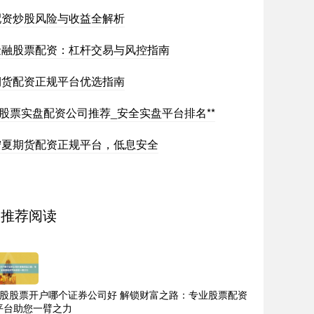
配资炒股风险与收益全解析
金融股票配资：杠杆交易与风控指南
期货配资正规平台优选指南
*股票实盘配资公司推荐_安全实盘平台排名**
宁夏期货配资正规平台，低息安全
推荐阅读
a股股票开户哪个证券公司好 解锁财富之路：专业股票配资
平台助您一臂之力