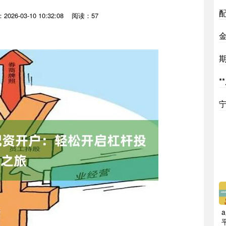
026-03-10 10:32:08
阅读：57
*