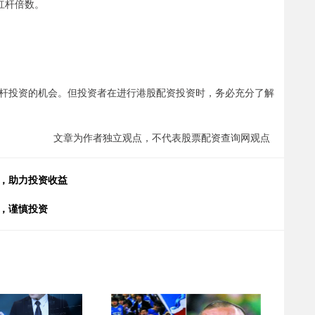
杠杆倍数。
杆投资的机会。但投资者在进行港股配资投资时，务必充分了解
文章为作者独立观点，不代表股票配资查询网观点
杆，助力投资收益
，谨慎投资