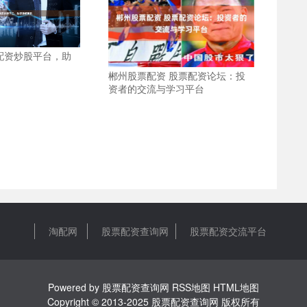
配资炒股平台，助
郴州股票配资 股票配资论坛：投
资者的交流与学习平台
淘配网
股票配资查询网
股票配资交流平台
Powered by
股票配资查询网
RSS地图
HTML地图
Copyright
© 2013-2025
股票配资查询网
版权所有