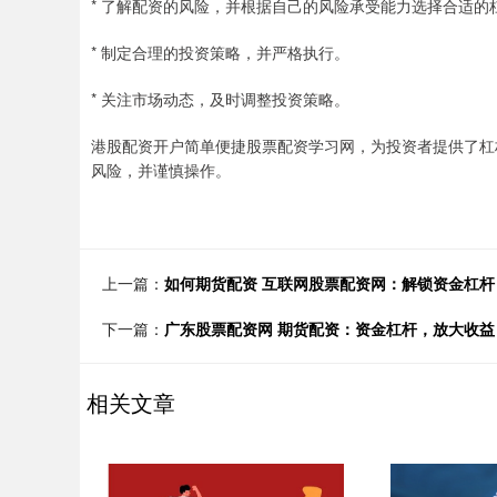
* 了解配资的风险，并根据自己的风险承受能力选择合适的
* 制定合理的投资策略，并严格执行。
* 关注市场动态，及时调整投资策略。
港股配资开户简单便捷股票配资学习网，为投资者提供了杠
风险，并谨慎操作。
上一篇：
如何期货配资 互联网股票配资网：解锁资金杠
下一篇：
广东股票配资网 期货配资：资金杠杆，放大收益
相关文章