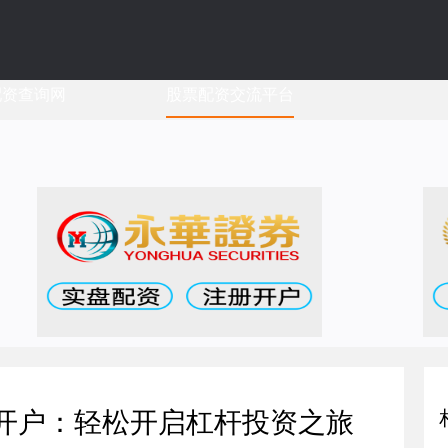
配资查询网
股票配资交流平台
资开户：轻松开启杠杆投资之旅