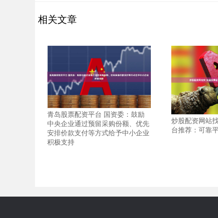
相关文章
青岛股票配资平台 国资委：鼓励
炒股配资网站找
中央企业通过预留采购份额、优先
台推荐：可靠
安排价款支付等方式给予中小企业
积极支持