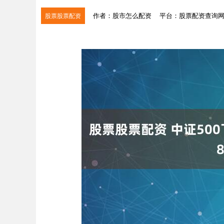
作者：股市怎么配资
平台：股票配资查询
股票股票配资