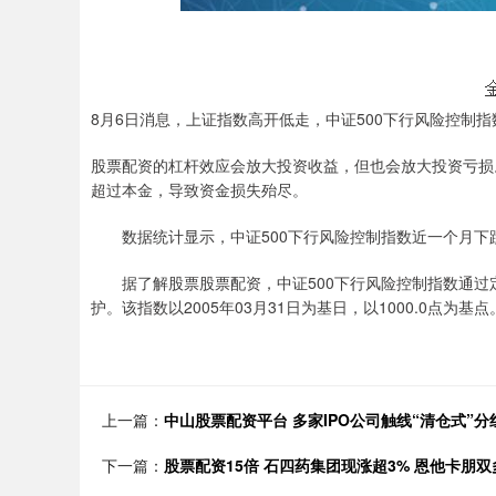
8月6日消息，上证指数高开低走，中证500下行风险控制指数(500
股票配资的杠杆效应会放大投资收益，但也会放大投资亏损
超过本金，导致资金损失殆尽。
数据统计显示，中证500下行风险控制指数近一个月下跌0.0
据了解股票股票配资，中证500下行风险控制指数通过
护。该指数以2005年03月31日为基日，以1000.0点为基点
上一篇：
中山股票配资平台 多家IPO公司触线“清仓式”
下一篇：
股票配资15倍 石四药集团现涨超3% 恩他卡