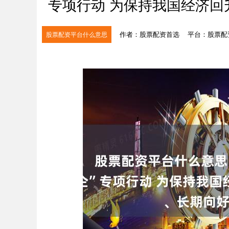
专项行动 为保持我国经济
作者：股票配资首选
平台：股票配
股票配资平台什么意思