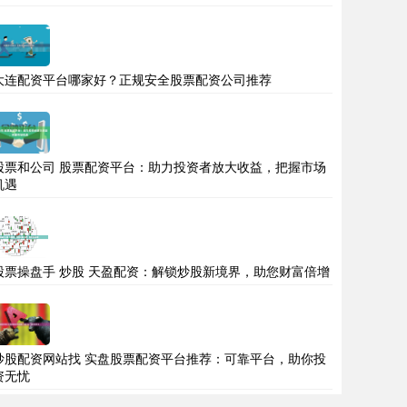
大连配资平台哪家好？正规安全股票配资公司推荐
股票和公司 股票配资平台：助力投资者放大收益，把握市场
机遇
股票操盘手 炒股 天盈配资：解锁炒股新境界，助您财富倍增
炒股配资网站找 实盘股票配资平台推荐：可靠平台，助你投
资无忧