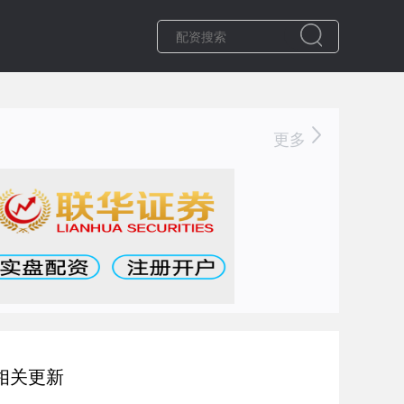
更多
相关更新