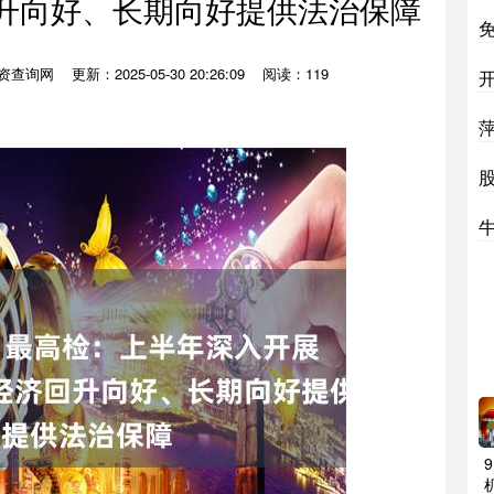
回升向好、长期向好提供法治保障
资查询网
更新：2025-05-30 20:26:09
阅读：119