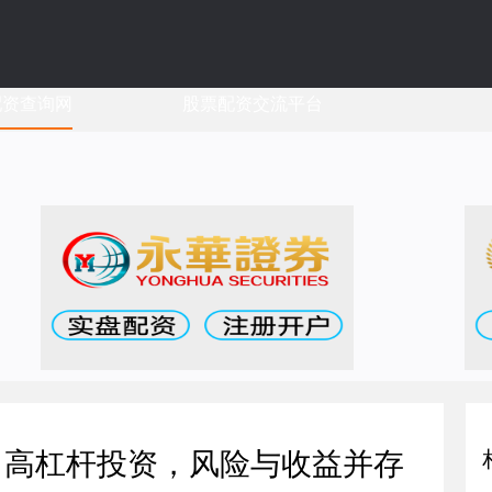
配资查询网
股票配资交流平台
：高杠杆投资，风险与收益并存