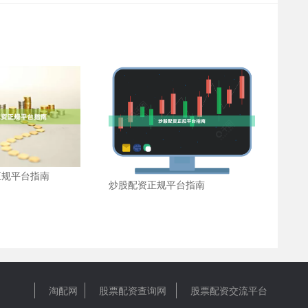
正规平台指南
炒股配资正规平台指南
淘配网
股票配资查询网
股票配资交流平台