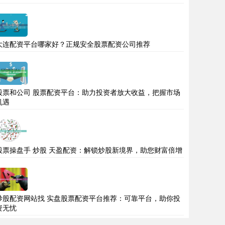
大连配资平台哪家好？正规安全股票配资公司推荐
股票和公司 股票配资平台：助力投资者放大收益，把握市场
机遇
股票操盘手 炒股 天盈配资：解锁炒股新境界，助您财富倍增
炒股配资网站找 实盘股票配资平台推荐：可靠平台，助你投
资无忧