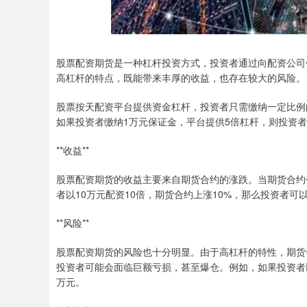
股票配资期货是一种杠杆投资方式，投资者通过向配资公司
高杠杆的特点，既能带来丰厚的收益，也存在较大的风险。
股票按天配资平台提供资金杠杆，投资者只需缴纳一定比例
如果投资者缴纳1万元保证金，平台提供5倍杠杆，则投资
**收益**
股票配资期货的收益主要来自期货合约的涨跌。当期货合约
者以10万元配资10倍，期货合约上涨10%，那么投资者可以
**风险**
股票配资期货的风险也十分明显。由于高杠杆的特性，期货
投资者可能会面临巨额亏损，甚至爆仓。例如，如果投资者以1
万元。