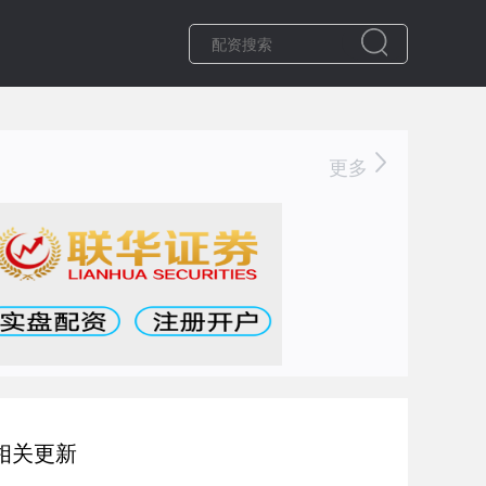
更多
相关更新