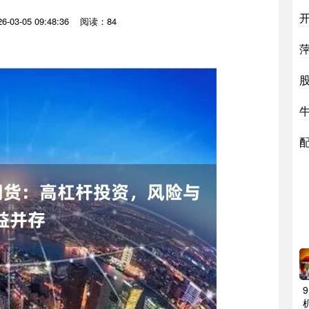
-03-05 09:48:36
阅读：84