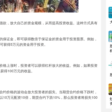
借款，放大自己的资金规模，从而提高投资收益。这种方式具有
的保证金，即可获得数倍于保证金的资金用于投资股票。例如，
者可获得5万元的资金用于投资。
价格上涨时，投资者可以获得杠杆放大的收益。例如，如果投资
获得100万元的收益。
合约价格的波动会放大投资者的损失。当期货合约价格下跌时，
0万元配资10倍，期货合约下跌10%，那么投资者将损失100