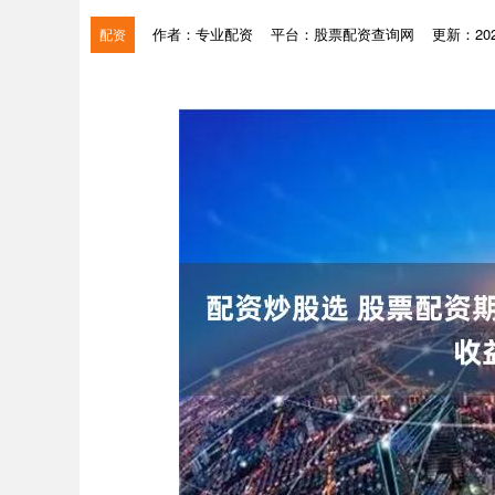
作者：专业配资
平台：股票配资查询网
更新：2026
配资